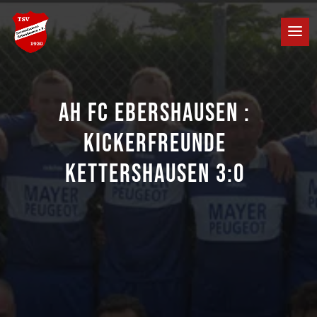
AH FC EBERSHAUSEN :
KICKERFREUNDE
KETTERSHAUSEN 3:0