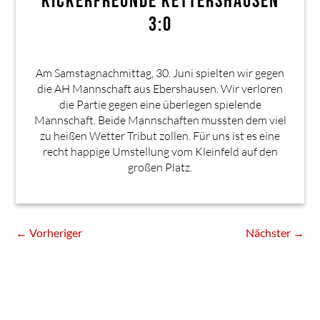
KICKERFREUNDE KETTERSHAUSEN
3:0
Am Samstagnachmittag, 30. Juni spielten wir gegen
die AH Mannschaft aus Ebershausen. Wir verloren
die Partie gegen eine überlegen spielende
Mannschaft. Beide Mannschaften mussten dem viel
zu heißen Wetter Tribut zollen. Für uns ist es eine
recht happige Umstellung vom Kleinfeld auf den
großen Platz.
←
Vorheriger
Nächster
→