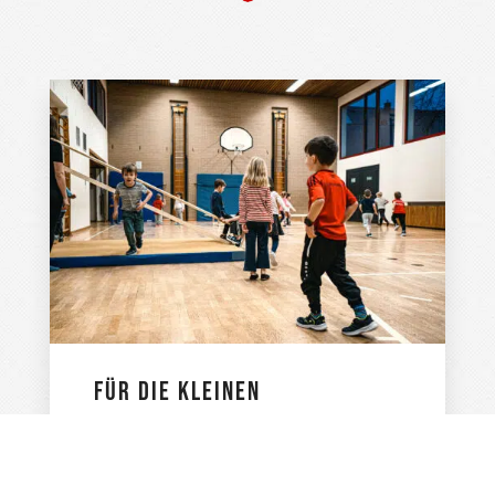
FÜR DIE KLEINEN
Unser Kinderturnen ist nicht nur
Bewegung, sondern auch eine
Entdeckungsreise. Hier können die