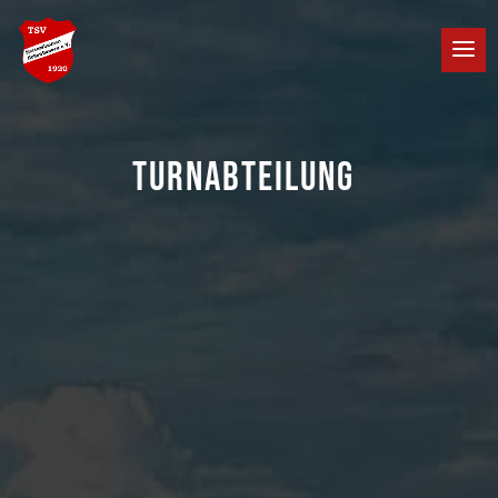
TURNABTEILUNG