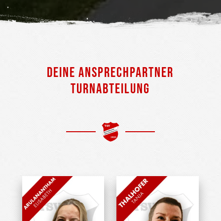
DEINE ANSPRECHPARTNER
TURNABTEILUNG