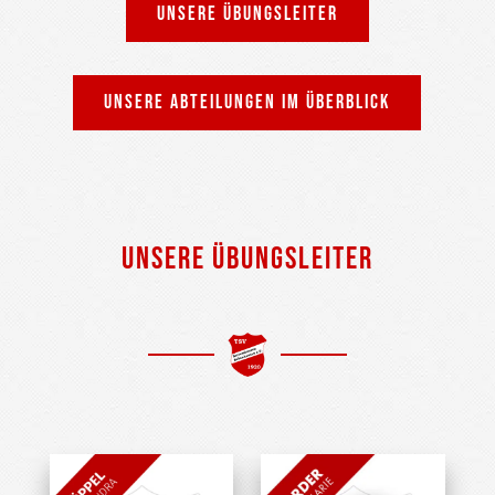
UNSERE ÜBUNGSLEITER
UNSERE ABTEILUNGEN IM ÜBERBLICK
UNSERE ÜBUNGSLEITER