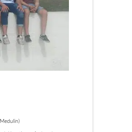
 Medulin)