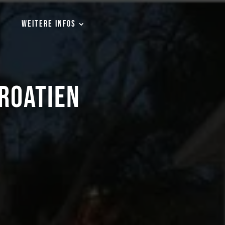
WEITERE INFOS
KROATIEN