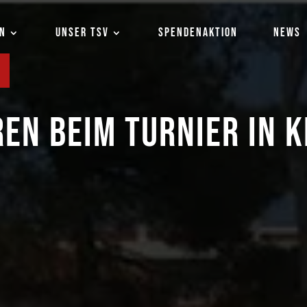
EN
UNSER TSV
SPENDENAKTION
NEWS
REN BEIM TURNIER IN 