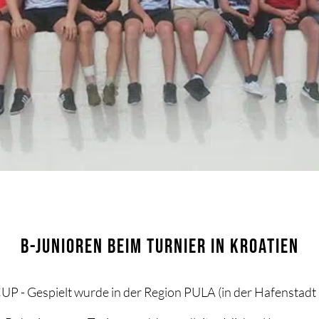
B-JUNIOREN BEIM TURNIER IN KROATIEN
UP - Gespielt wurde in der Region PULA (in der Hafenstadt