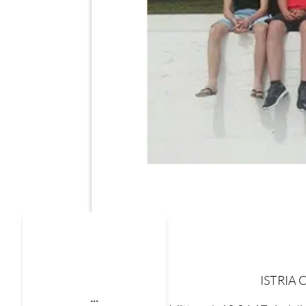
ISTRIA C