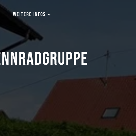
WEITERE INFOS
RENNRADGRUPPE