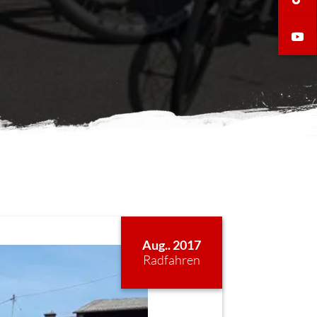
Aug.. 2017
Radfahren