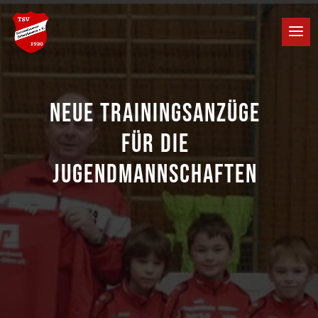
NEUE TRAININGSANZÜGE
FÜR DIE
JUGENDMANNSCHAFTEN