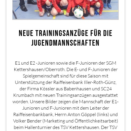
NEUE TRAININGSANZÜGE FÜR DIE
JUGENDMANNSCHAFTEN
E1 und E2 -Junioren sowie die F-Junioren der SGM
Kettershausen/Oberroth. Die E- und F-Junioren der
Spielgemeinschaft sind für diese Saison mit
Unterstützung der Raiffeisenbank Iller-Roth-Günz,
der Firma Kössler aus Babenhausen und SC24
Krumbach mit neuen Trainingsanzügen ausgestattet
worden. Unsere Bilder zeigen die Mannschaft der E1-
Junioren und F-Junioren mit dem Leiter der
Raiffeisenbankbank, Herrn Anton Göppel (links) und
Volker Bender (Marketing und Öffentlichkeitsarbeit)
beim Hallenturnier des TSV Kettershausen. Der TSV