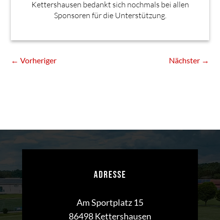
Kettershausen bedankt sich nochmals bei allen
Sponsoren für die Unterstützung.
←
Vorheriger
Nächster
→
ADRESSE
Am Sportplatz 15
86498 Kettershausen