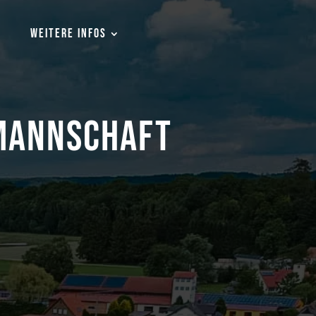
WEITERE INFOS
 MANNSCHAFT