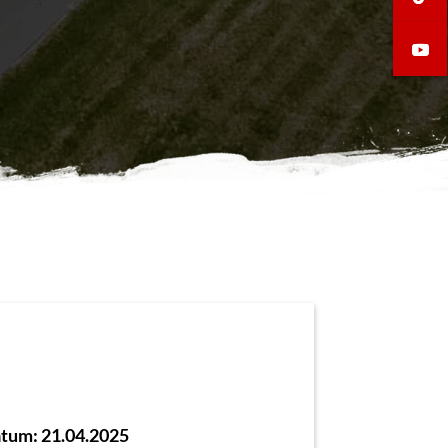
tum: 21.04.2025