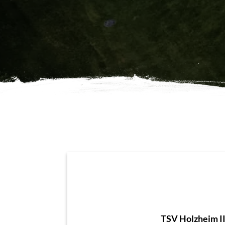
TSV Holzheim I