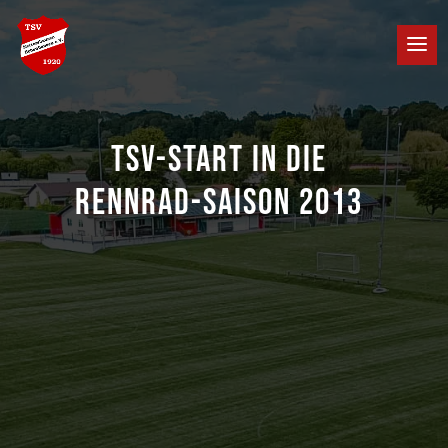
TSV-START IN DIE
RENNRAD-SAISON 2013