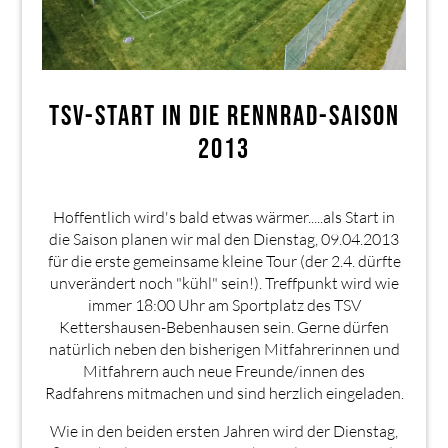
TSV-START IN DIE RENNRAD-SAISON
2013
Hoffentlich wird's bald etwas wärmer.....als Start in
die Saison planen wir mal den Dienstag, 09.04.2013
für die erste gemeinsame kleine Tour (der 2.4. dürfte
unverändert noch "kühl" sein!). Treffpunkt wird wie
immer 18:00 Uhr am Sportplatz des TSV
Kettershausen-Bebenhausen sein. Gerne dürfen
natürlich neben den bisherigen Mitfahrerinnen und
Mitfahrern auch neue Freunde/innen des
Radfahrens mitmachen und sind herzlich eingeladen.
Wie in den beiden ersten Jahren wird der Dienstag,