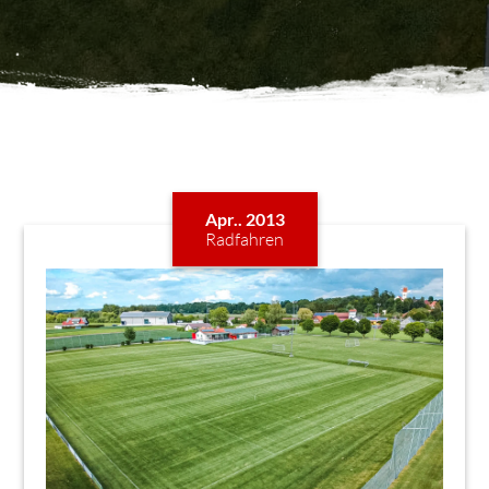
Apr.. 2013
Radfahren