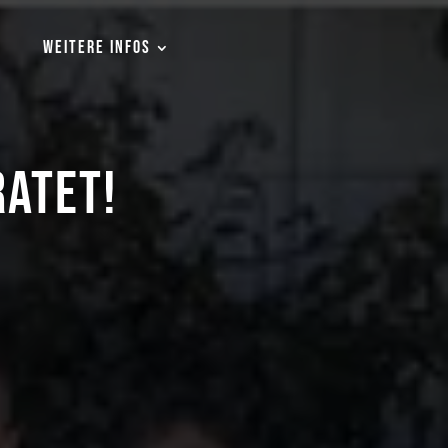
WEITERE INFOS
RATET!