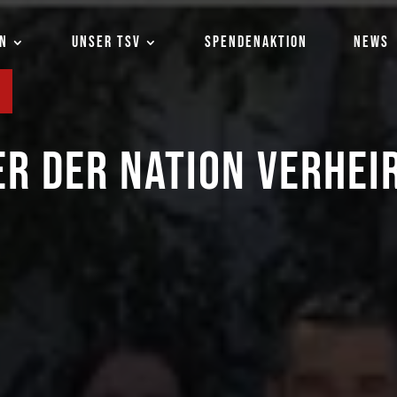
EN
UNSER TSV
SPENDENAKTION
NEWS
R DER NATION VERHEI