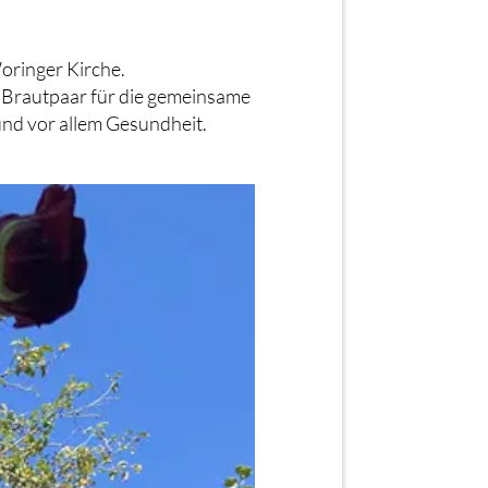
oringer Kirche.
m Brautpaar für die gemeinsame
und vor allem Gesundheit.