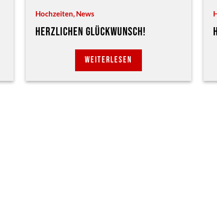
Hochzeiten
,
News
H
HERZLICHEN GLÜCKWUNSCH!
WEITERLESEN