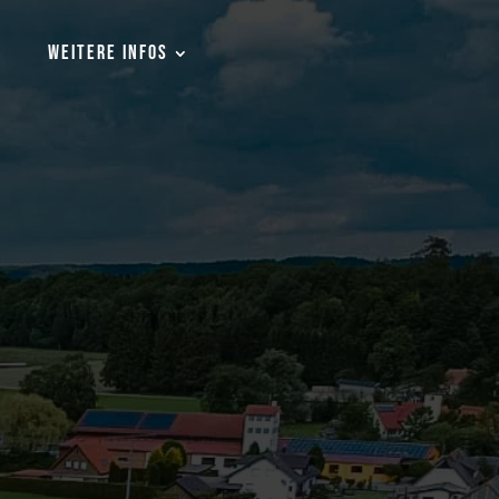
WEITERE INFOS