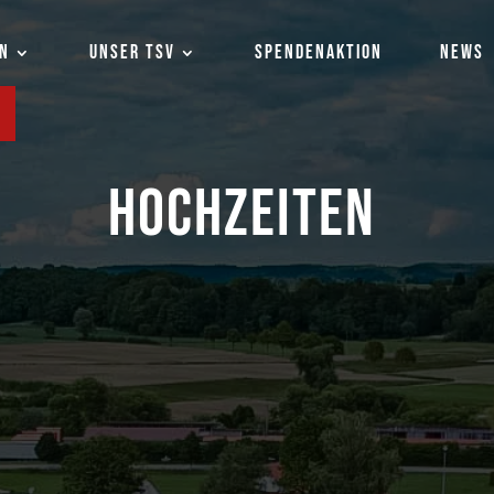
EN
UNSER TSV
SPENDENAKTION
NEWS
HOCHZEITEN