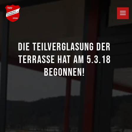
DIE TEILVERGLASUNG DER
TERRASSE HAT AM 5.3.18
BEGONNEN!