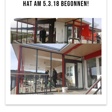
HAT AM 5.3.18 BEGONNEN!