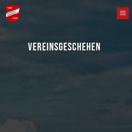
VEREINSGESCHEHEN