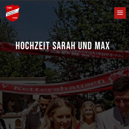
HOCHZEIT SARAH UND MAX