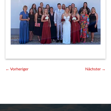
←
Vorheriger
Nächster
→