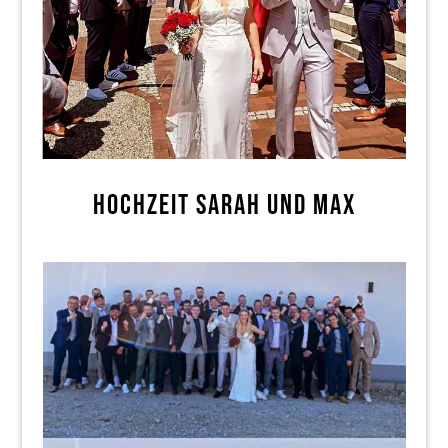
HOCHZEIT SARAH UND MAX