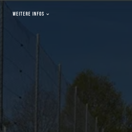
WEITERE INFOS