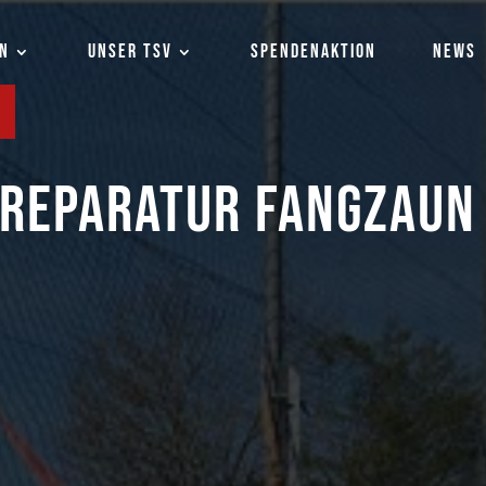
EN
UNSER TSV
SPENDENAKTION
NEWS
REPARATUR FANGZAUN