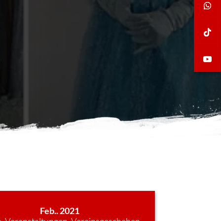
Feb.. 2021