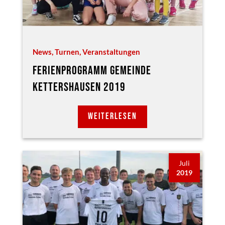
News
,
Turnen
,
Veranstaltungen
FERIENPROGRAMM GEMEINDE
KETTERSHAUSEN 2019
WEITERLESEN
Juli
2019