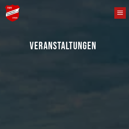
VERANSTALTUNGEN