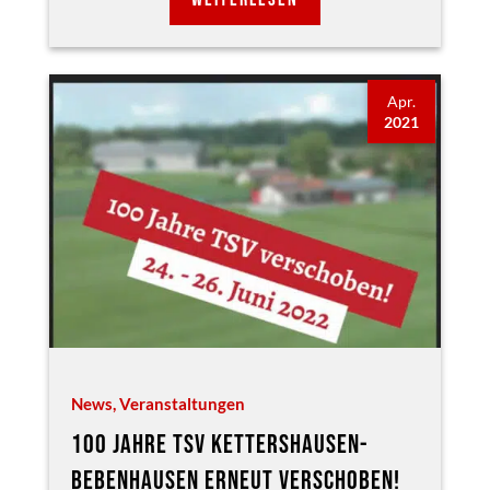
Apr.
2021
News
,
Veranstaltungen
100 JAHRE TSV KETTERSHAUSEN-
BEBENHAUSEN ERNEUT VERSCHOBEN!