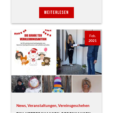
WEITERLESEN
Feb.
2021
News
,
Veranstaltungen
,
Vereinsgeschehen