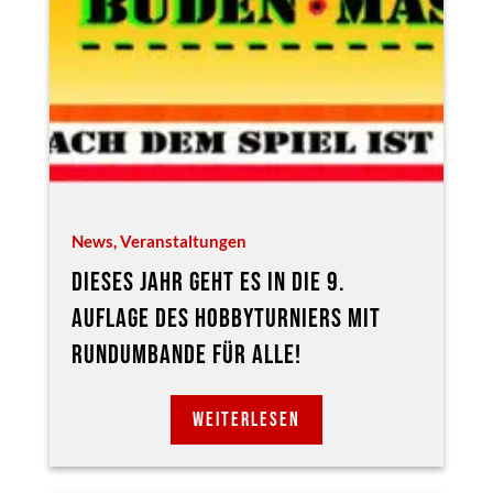
News
,
Veranstaltungen
DIESES JAHR GEHT ES IN DIE 9.
AUFLAGE DES HOBBYTURNIERS MIT
RUNDUMBANDE FÜR ALLE!
WEITERLESEN